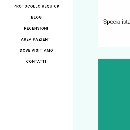
PROTOCOLLO REQUICK
BLOG
Specialist
RECENSIONI
AREA PAZIENTI
DOVE VISITIAMO
CONTATTI