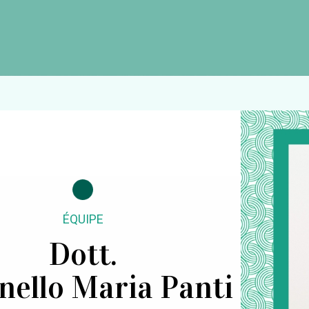
ÉQUIPE
Dott.
nello Maria Panti