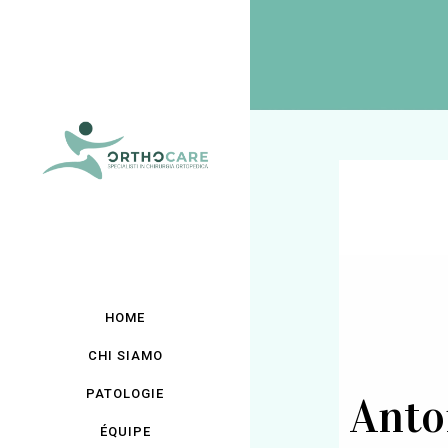
HOME
CHI SIAMO
PATOLOGIE
Anto
ÉQUIPE