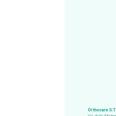
Orthocare S.T.P