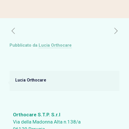
Pubblicato da
Lucia Orthocare
Lucia Orthocare
Orthocare S.T.P. S.r.l
Via della Madonna Alta n.138/a