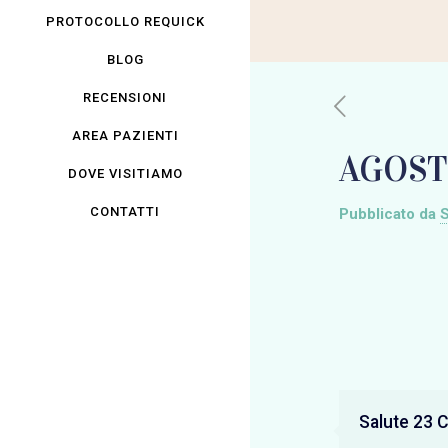
PROTOCOLLO REQUICK
BLOG
RECENSIONI
AREA PAZIENTI
AGOST
DOVE VISITIAMO
CONTATTI
Pubblicato da
S
Salute 23 