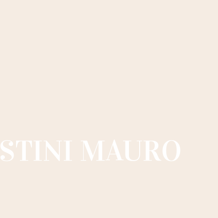
STINI MAURO