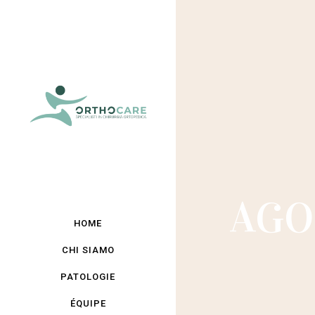
AGO
HOME
CHI SIAMO
PATOLOGIE
ÉQUIPE