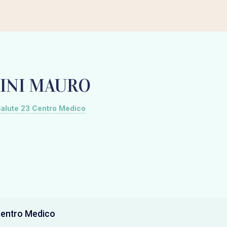
INI MAURO
alute 23 Centro Medico
Centro Medico