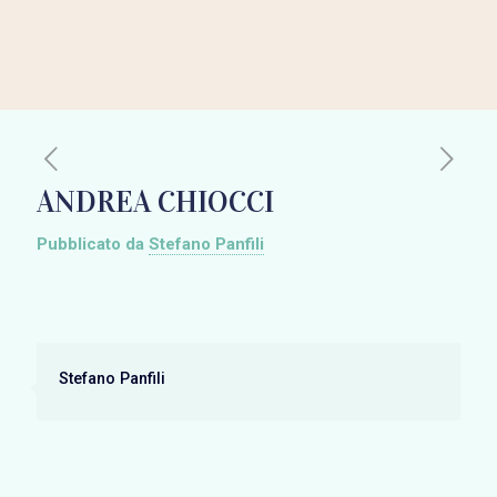
ANDREA CHIOCCI
Pubblicato da
Stefano Panfili
Stefano Panfili