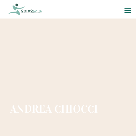
ANDREA CHIOCCI