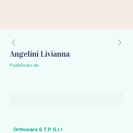
Angelini Livianna
Pubblicato da
Orthocare S.T.P. S.r.l