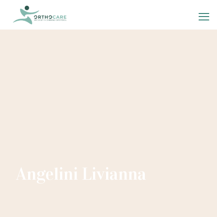
Angelini Livianna