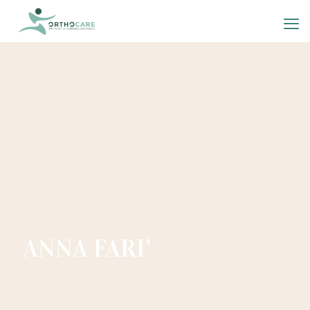
ANNA FARI’