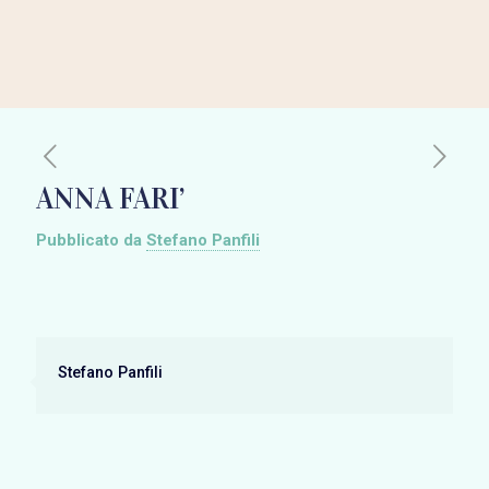
ANNA FARI’
Pubblicato da
Stefano Panfili
Stefano Panfili