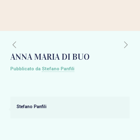
ANNA MARIA DI BUO
Pubblicato da
Stefano Panfili
Stefano Panfili