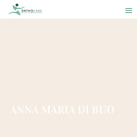
ANNA MARIA DI BUO