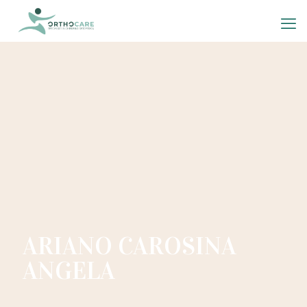
ARIANO CAROSINA
ANGELA