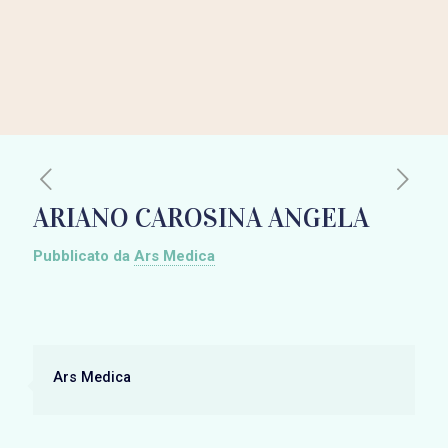
ARIANO CAROSINA ANGELA
Pubblicato da
Ars Medica
Ars Medica