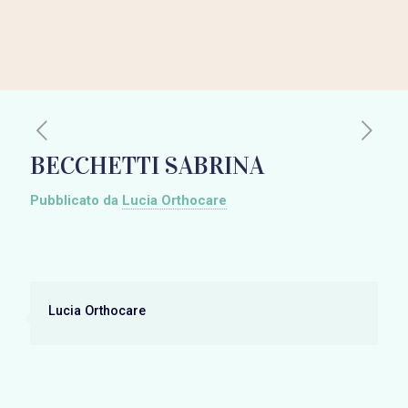
BECCHETTI SABRINA
Pubblicato da
Lucia Orthocare
Lucia Orthocare