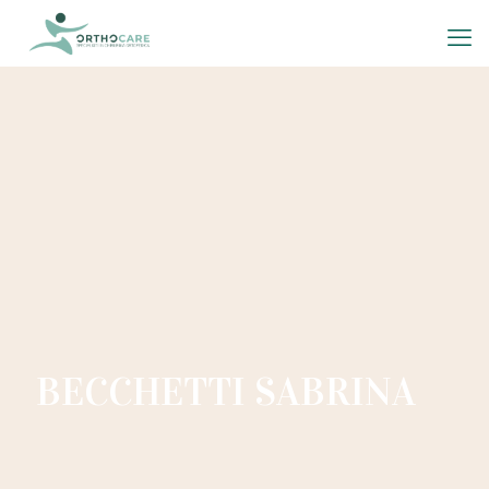
BECCHETTI SABRINA