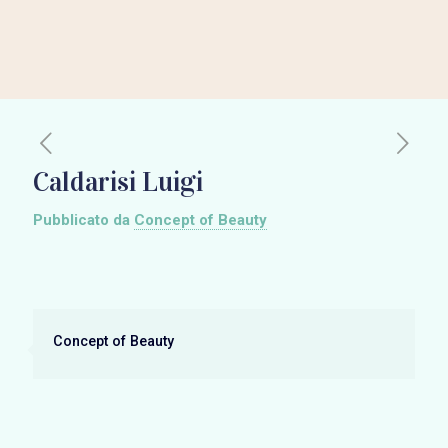
Caldarisi Luigi
Pubblicato da
Concept of Beauty
Concept of Beauty