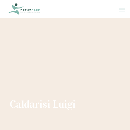
Caldarisi Luigi