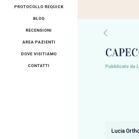
PROTOCOLLO REQUICK
BLOG
RECENSIONI
AREA PAZIENTI
CAPEC
DOVE VISITIAMO
CONTATTI
Pubblicato da
L
Lucia Orth