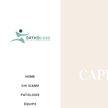
CAP
HOME
CHI SIAMO
PATOLOGIE
ÉQUIPE