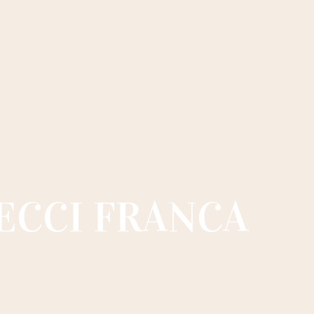
ECCI FRANCA