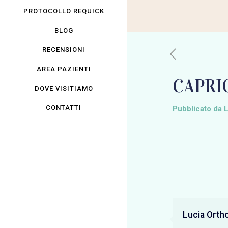
PROTOCOLLO REQUICK
BLOG
RECENSIONI
AREA PAZIENTI
CAPRI
DOVE VISITIAMO
CONTATTI
Pubblicato da
L
Lucia Orth