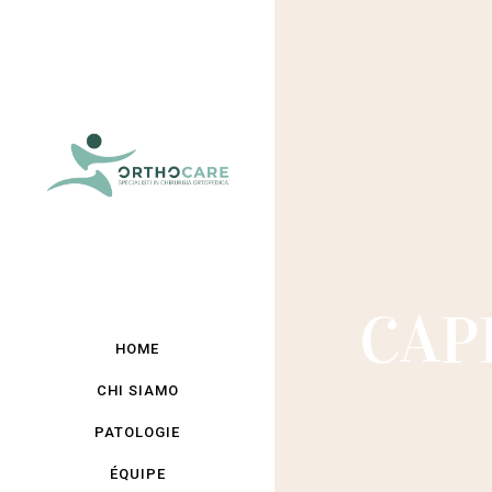
CAP
HOME
CHI SIAMO
PATOLOGIE
ÉQUIPE