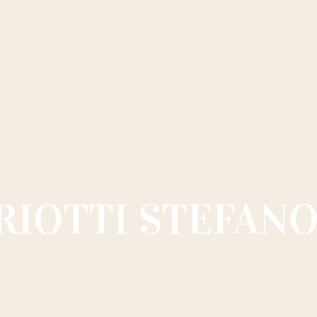
RIOTTI STEFAN