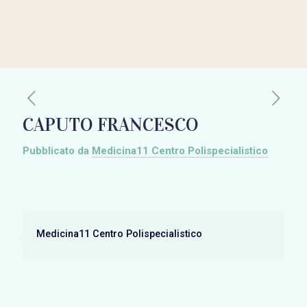
CAPUTO FRANCESCO
Pubblicato da
Medicina11 Centro Polispecialistico
Medicina11 Centro Polispecialistico