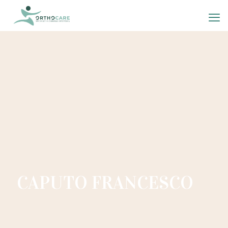
CAPUTO FRANCESCO