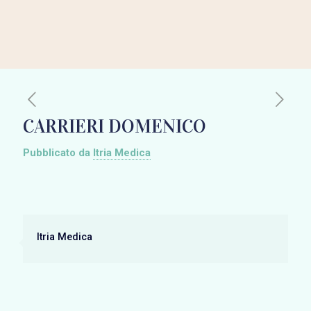
CARRIERI DOMENICO
Pubblicato da
Itria Medica
Itria Medica