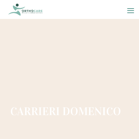
CARRIERI DOMENICO