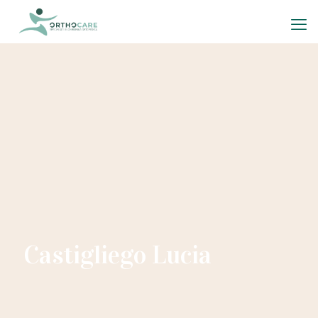
Castigliego Lucia