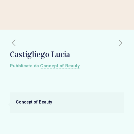
Castigliego Lucia
Pubblicato da
Concept of Beauty
Concept of Beauty