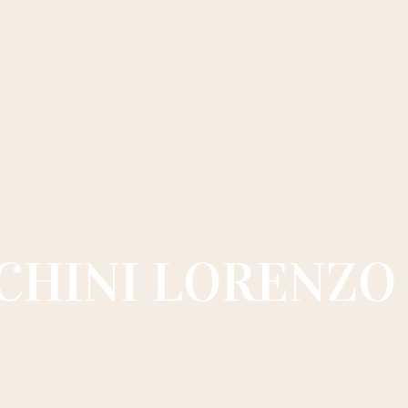
CHINI LORENZO