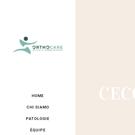
CEC
HOME
CHI SIAMO
PATOLOGIE
ÉQUIPE