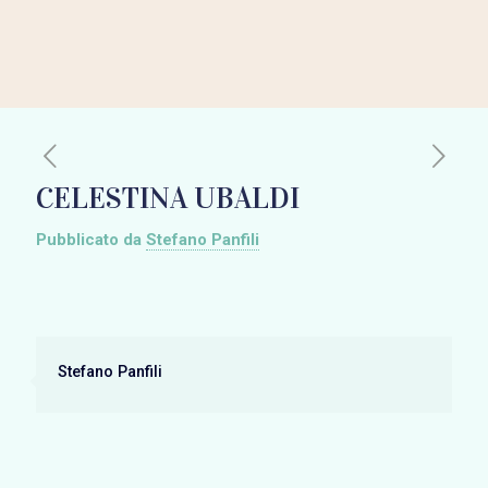
CELESTINA UBALDI
Pubblicato da
Stefano Panfili
Stefano Panfili