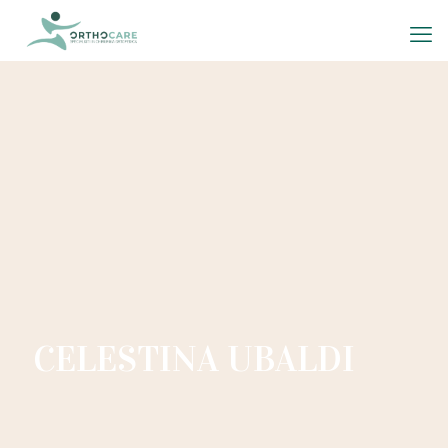
CELESTINA UBALDI