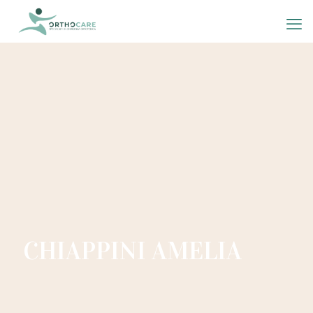
CHIAPPINI AMELIA