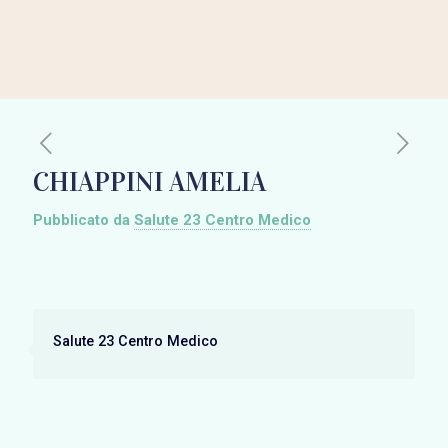
CHIAPPINI AMELIA
Pubblicato da
Salute 23 Centro Medico
Salute 23 Centro Medico