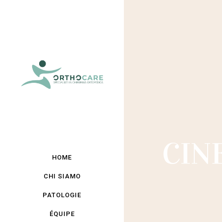
CIN
HOME
CHI SIAMO
PATOLOGIE
ÉQUIPE