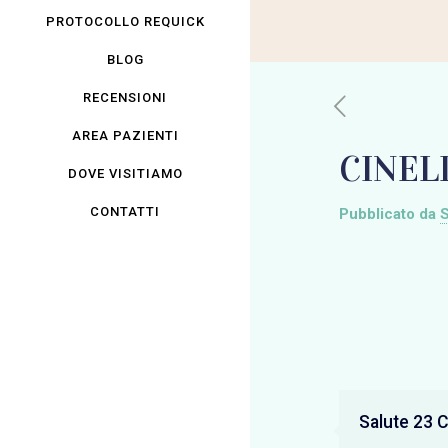
PROTOCOLLO REQUICK
BLOG
RECENSIONI
AREA PAZIENTI
CINEL
DOVE VISITIAMO
CONTATTI
Pubblicato da
S
Salute 23 