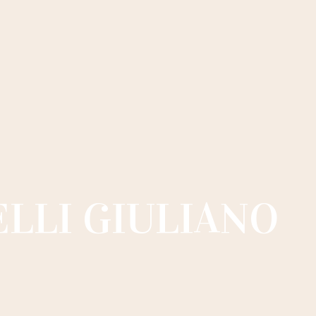
ELLI GIULIANO