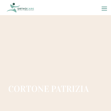
CORTONE PATRIZIA