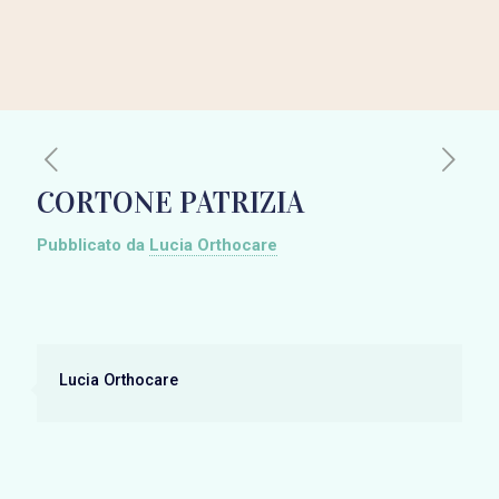
CORTONE PATRIZIA
Pubblicato da
Lucia Orthocare
Lucia Orthocare