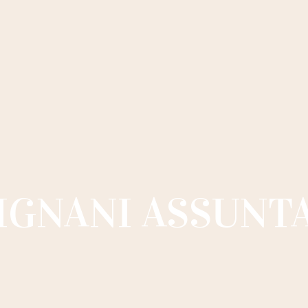
IGNANI ASSUNT