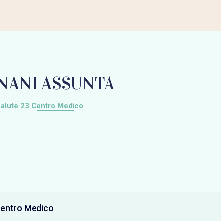
NANI ASSUNTA
alute 23 Centro Medico
Centro Medico