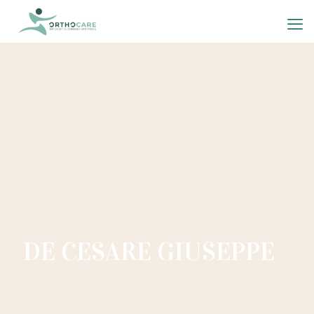
DE CESARE GIUSEPPE