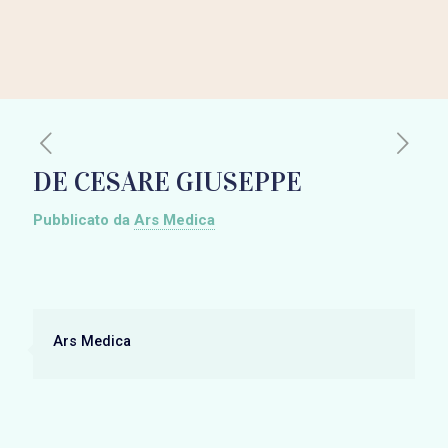
DE CESARE GIUSEPPE
Pubblicato da
Ars Medica
Ars Medica