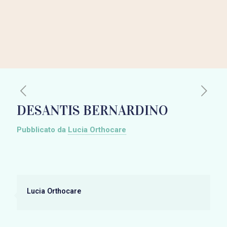
DESANTIS BERNARDINO
Pubblicato da
Lucia Orthocare
Lucia Orthocare