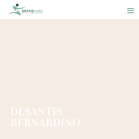
DESANTIS
BERNARDINO