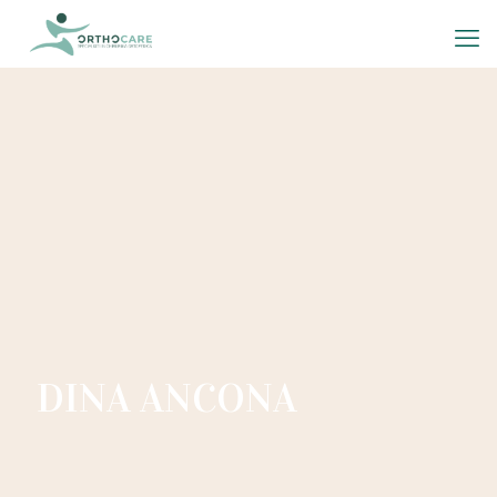
DINA ANCONA