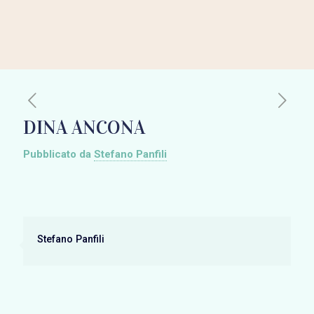
DINA ANCONA
Pubblicato da
Stefano Panfili
Stefano Panfili