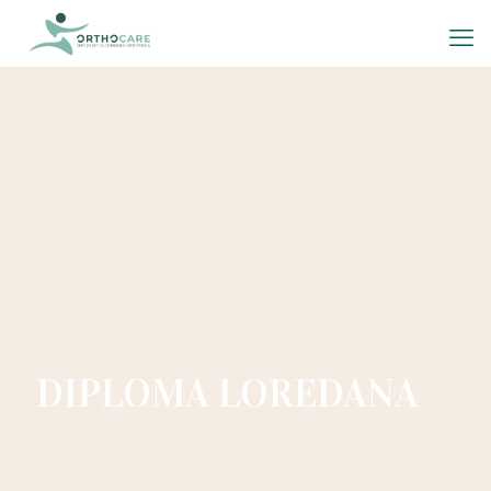
DIPLOMA LOREDANA