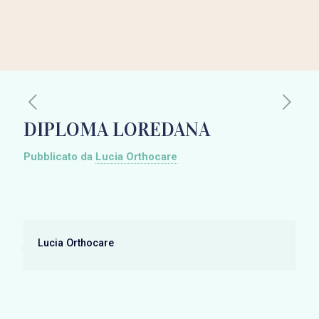
DIPLOMA LOREDANA
Pubblicato da
Lucia Orthocare
Lucia Orthocare