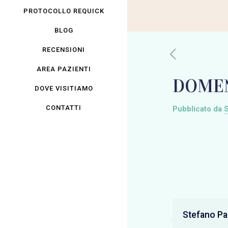
PROTOCOLLO REQUICK
BLOG
RECENSIONI
AREA PAZIENTI
DOMEN
DOVE VISITIAMO
CONTATTI
Pubblicato da
S
Stefano Pan