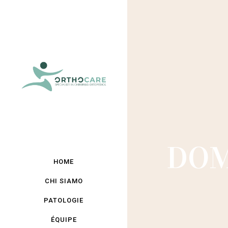
DOM
HOME
CHI SIAMO
PATOLOGIE
ÉQUIPE