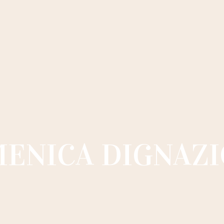
ENICA DIGNAZI