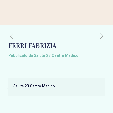
FERRI FABRIZIA
Pubblicato da
Salute 23 Centro Medico
Salute 23 Centro Medico