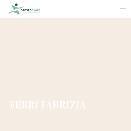
FERRI FABRIZIA