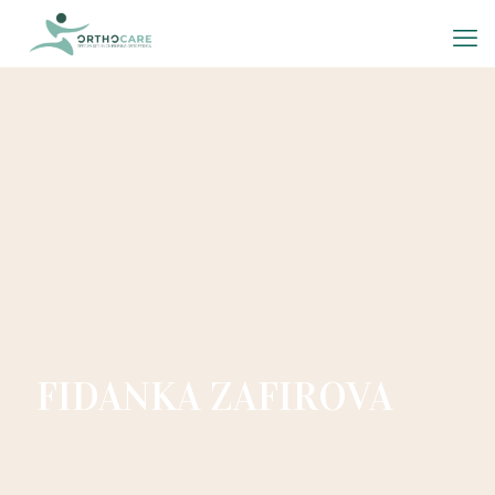
FIDANKA ZAFIROVA