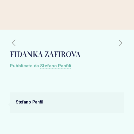
FIDANKA ZAFIROVA
Pubblicato da
Stefano Panfili
Stefano Panfili