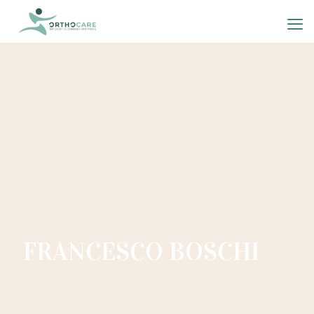
FRANCESCO BOSCHI