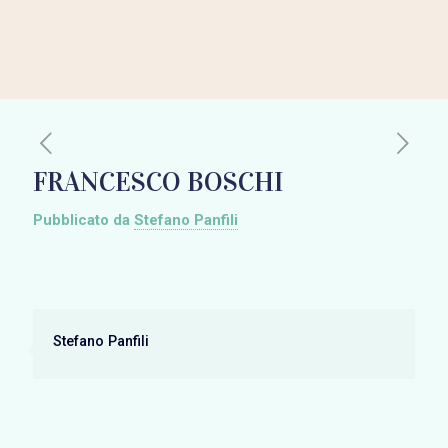
FRANCESCO BOSCHI
Pubblicato da
Stefano Panfili
Stefano Panfili