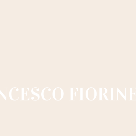
NCESCO FIORINE