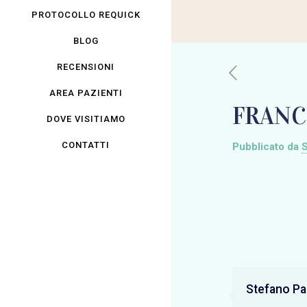
PROTOCOLLO REQUICK
BLOG
RECENSIONI
AREA PAZIENTI
FRANC
DOVE VISITIAMO
CONTATTI
Pubblicato da
S
Stefano Pan