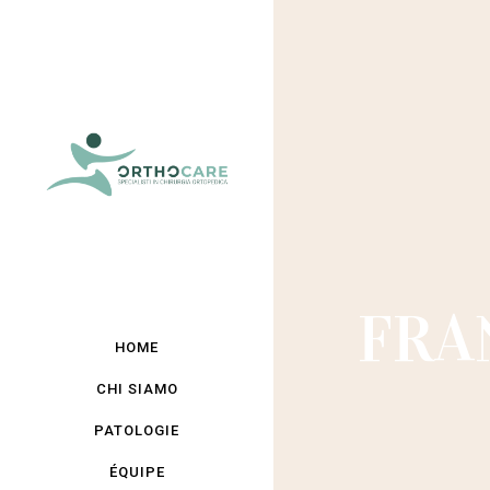
FRA
HOME
CHI SIAMO
PATOLOGIE
ÉQUIPE