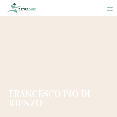
FRANCESCO PIO DI
RIENZO