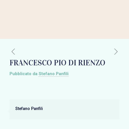
FRANCESCO PIO DI RIENZO
Pubblicato da
Stefano Panfili
Stefano Panfili