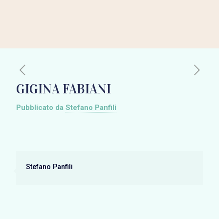
GIGINA FABIANI
Pubblicato da
Stefano Panfili
Stefano Panfili