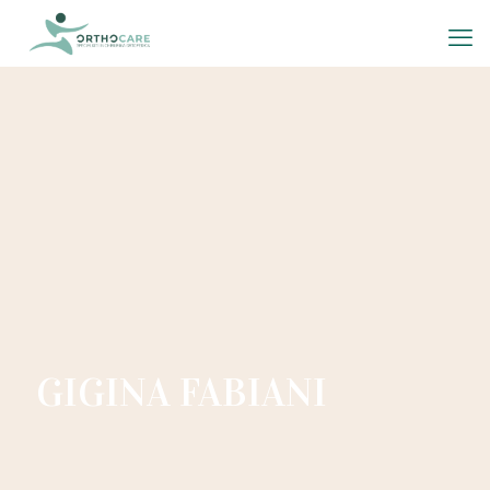
GIGINA FABIANI