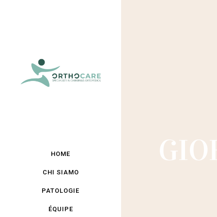
GIO
HOME
CHI SIAMO
PATOLOGIE
ÉQUIPE