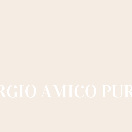
RGIO AMICO PU