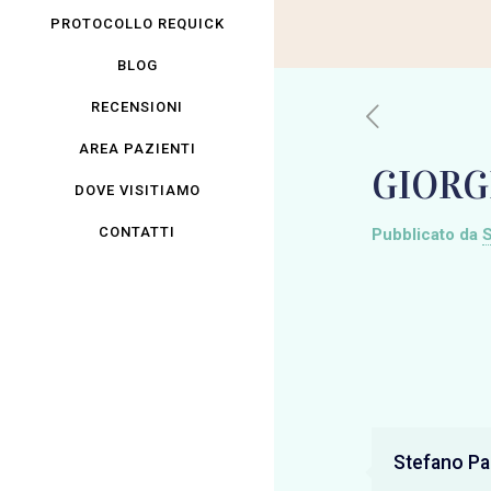
PROTOCOLLO REQUICK
BLOG
RECENSIONI
AREA PAZIENTI
GIORG
DOVE VISITIAMO
CONTATTI
Pubblicato da
S
Stefano Pan