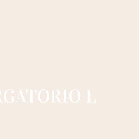
RGATORIO L