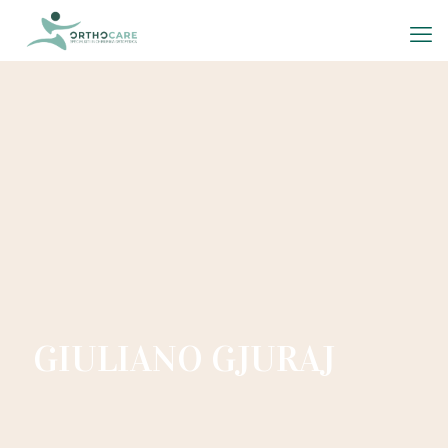
GIULIANO GJURAJ