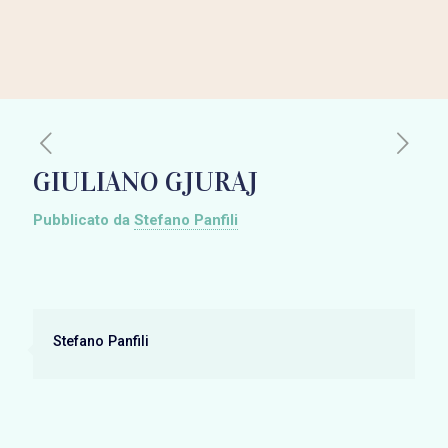
GIULIANO GJURAJ
Pubblicato da
Stefano Panfili
Stefano Panfili