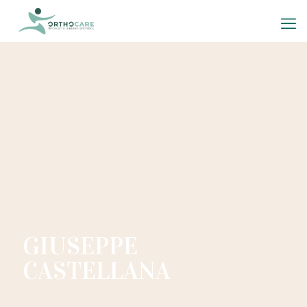
GIUSEPPE
CASTELLANA