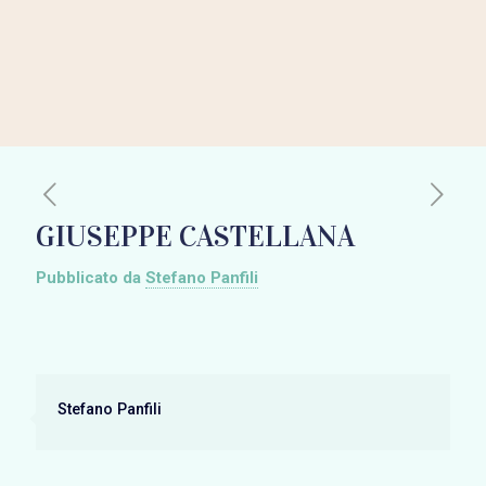
GIUSEPPE CASTELLANA
Pubblicato da
Stefano Panfili
Stefano Panfili