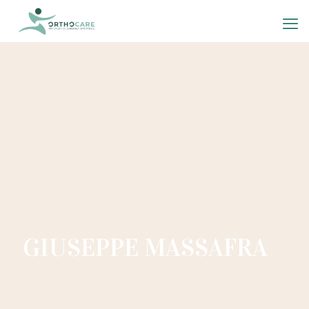
GIUSEPPE MASSAFRA