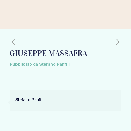
GIUSEPPE MASSAFRA
Pubblicato da
Stefano Panfili
Stefano Panfili