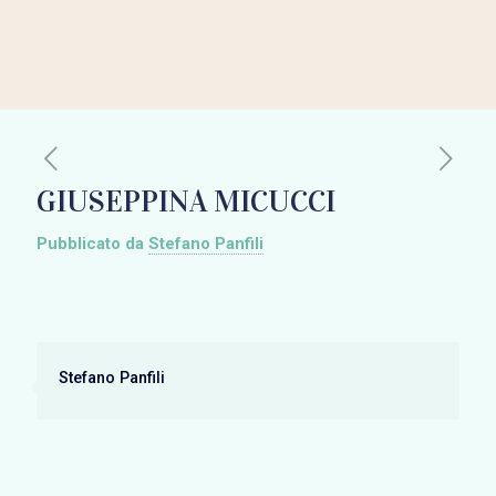
GIUSEPPINA MICUCCI
Pubblicato da
Stefano Panfili
Stefano Panfili