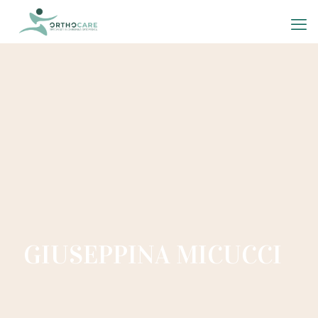
GIUSEPPINA MICUCCI