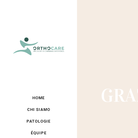
GRA
HOME
CHI SIAMO
PATOLOGIE
ÉQUIPE