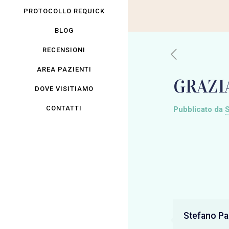
PROTOCOLLO REQUICK
BLOG
RECENSIONI
AREA PAZIENTI
GRAZI
DOVE VISITIAMO
CONTATTI
Pubblicato da
S
Stefano Pan