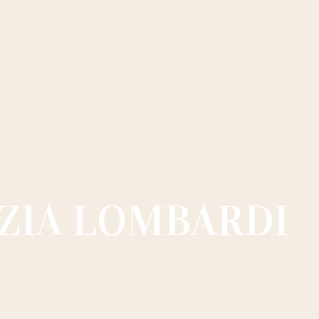
ZIA LOMBARDI