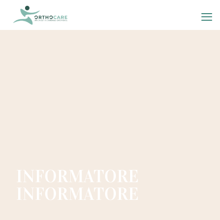
INFORMATORE
INFORMATORE