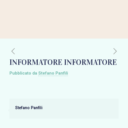
INFORMATORE INFORMATORE
Pubblicato da
Stefano Panfili
Stefano Panfili