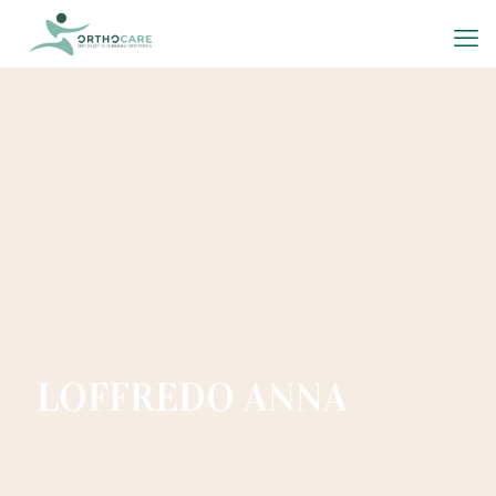
LOFFREDO ANNA