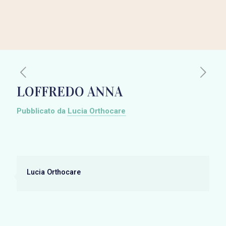
LOFFREDO ANNA
Pubblicato da
Lucia Orthocare
Lucia Orthocare