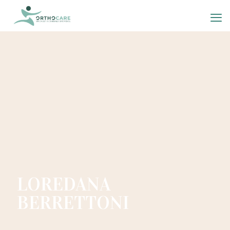
LOREDANA
BERRETTONI