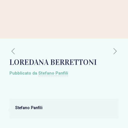
LOREDANA BERRETTONI
Pubblicato da
Stefano Panfili
Stefano Panfili