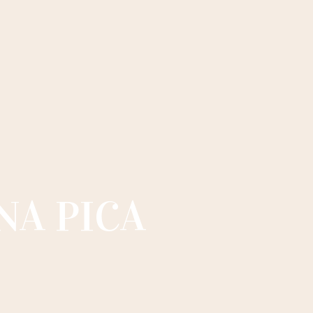
NA PICA