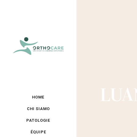
LUA
HOME
CHI SIAMO
PATOLOGIE
ÉQUIPE