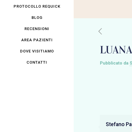
PROTOCOLLO REQUICK
BLOG
RECENSIONI
AREA PAZIENTI
LUANA
DOVE VISITIAMO
CONTATTI
Pubblicato da
S
Stefano Pan