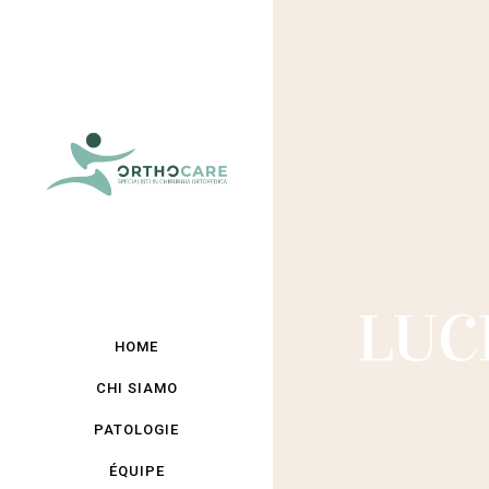
LUC
HOME
CHI SIAMO
PATOLOGIE
ÉQUIPE