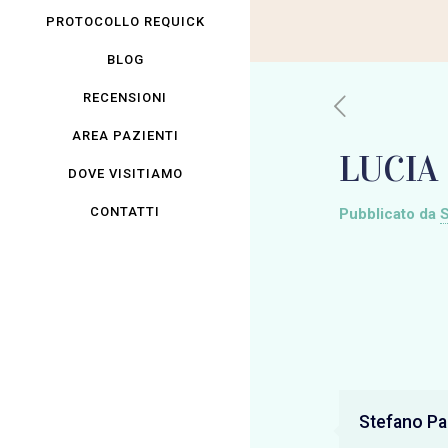
PROTOCOLLO REQUICK
BLOG
RECENSIONI
AREA PAZIENTI
LUCIA 
DOVE VISITIAMO
CONTATTI
Pubblicato da
S
Stefano Pan