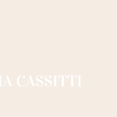
IA CASSITTI