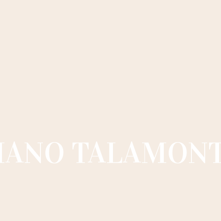
IANO TALAMONT