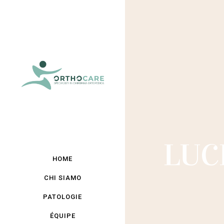
LUC
HOME
CHI SIAMO
PATOLOGIE
ÉQUIPE