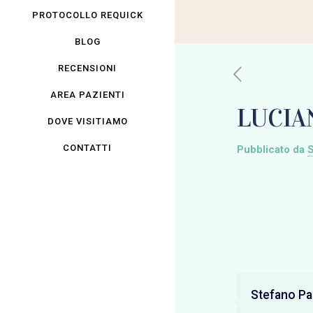
PROTOCOLLO REQUICK
BLOG
RECENSIONI
AREA PAZIENTI
LUCIA
DOVE VISITIAMO
CONTATTI
Pubblicato da
S
Stefano Pan