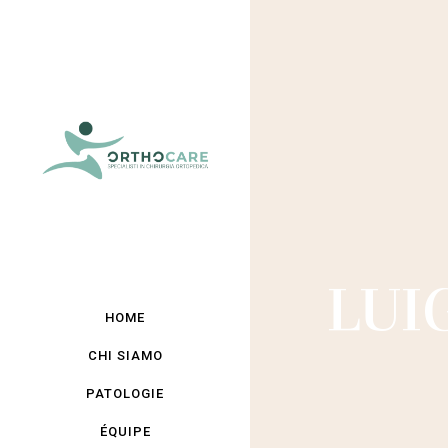
LUI
HOME
CHI SIAMO
PATOLOGIE
ÉQUIPE