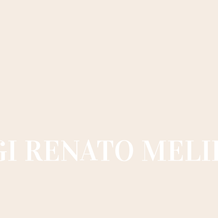
GI RENATO MELI