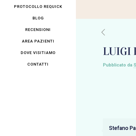
PROTOCOLLO REQUICK
BLOG
RECENSIONI
AREA PAZIENTI
LUIGI
DOVE VISITIAMO
CONTATTI
Pubblicato da
S
Stefano Pan