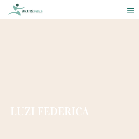
LUZI FEDERICA