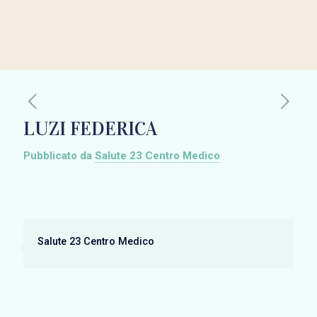
LUZI FEDERICA
Pubblicato da
Salute 23 Centro Medico
Salute 23 Centro Medico