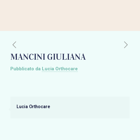
MANCINI GIULIANA
Pubblicato da
Lucia Orthocare
Lucia Orthocare