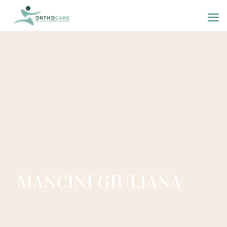
MANCINI GIULIANA