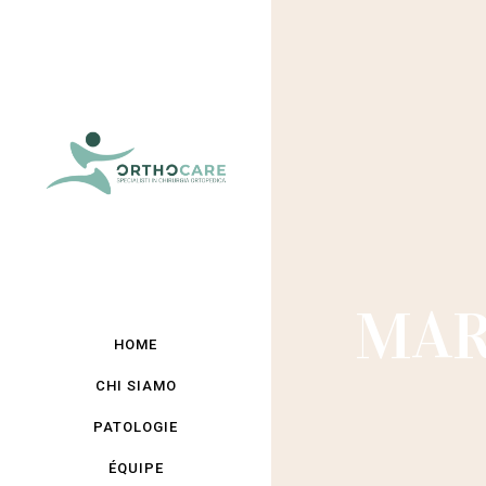
MAR
HOME
CHI SIAMO
PATOLOGIE
ÉQUIPE