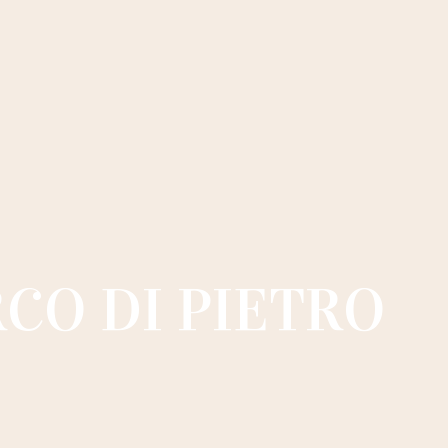
CO DI PIETRO