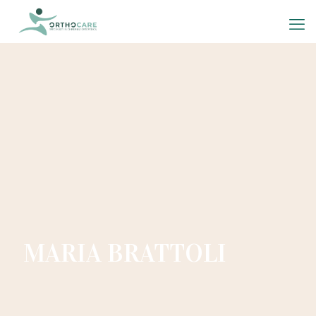
MARIA BRATTOLI