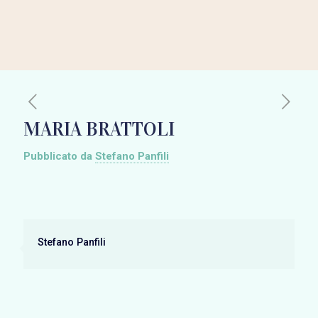
MARIA BRATTOLI
Pubblicato da
Stefano Panfili
Stefano Panfili