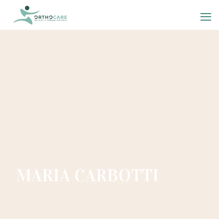
MARIA CARBOTTI