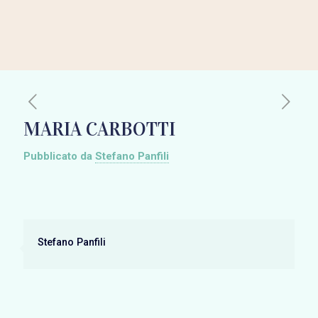
MARIA CARBOTTI
Pubblicato da
Stefano Panfili
Stefano Panfili